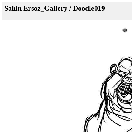
Sahin Ersoz_Gallery / Doodle019